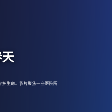
春天
命守护生命。影片聚焦一座医院隔