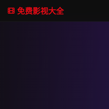
免费影视大全