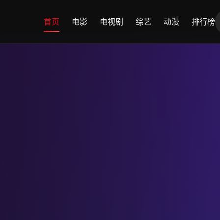
首页
电影
电视剧
综艺
动漫
排行榜