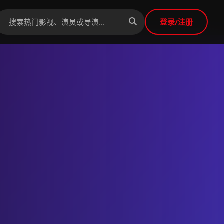
登录/注册